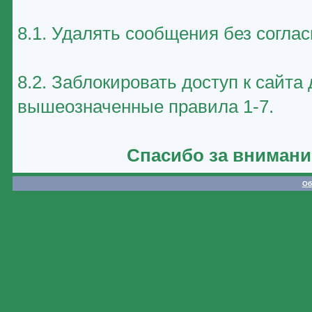
8.1. Удалять сообщения без соглас
8.2. Заблокировать доступ к сайт
вышеозначенные правила 1-7.
Спасибо за внимани
Об