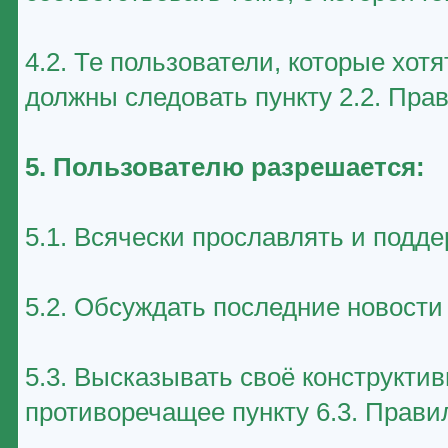
4.2. Те пользователи, которые хот
должны следовать пункту 2.2. Пра
5. Пользователю разрешается:
5.1. Всячески прославлять и подд
5.2. Обсуждать последние новост
5.3. Высказывать своё конструктив
противоречащее пункту 6.3. Прави