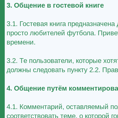
3. Общение в гостевой книге
3.1. Гостевая книга предназначен
просто любителей футбола. Приве
времени.
3.2. Те пользователи, которые хот
должны следовать пункту 2.2. Пра
4. Общение путём комментирова
4.1. Комментарий, оставляемый п
соответствовать теме, о которой г