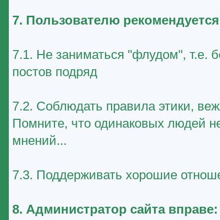
7. Пользователю рекомендуется
7.1. Не заниматься "флудом", т.е
постов подряд
7.2. Соблюдать правила этики, ве
Помните, что одинаковых людей не
мнений...
7.3. Поддерживать хорошие отноше
8. Администратор сайта вправе: