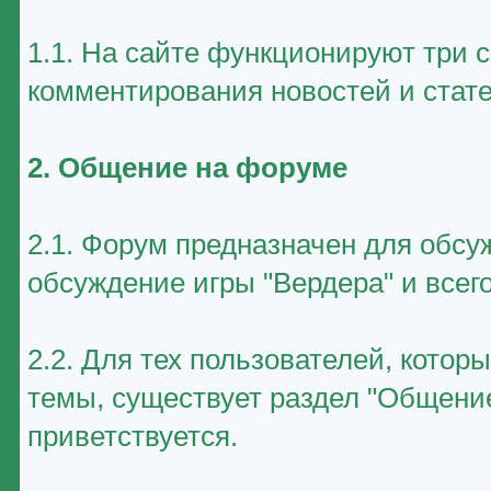
1.1. На сайте функционируют три 
комментирования новостей и стате
2. Общение на форуме
2.1. Форум предназначен для обсу
обсуждение игры "Вердера" и всего
2.2. Для тех пользователей, котор
темы, существует раздел "Общение
приветствуется.