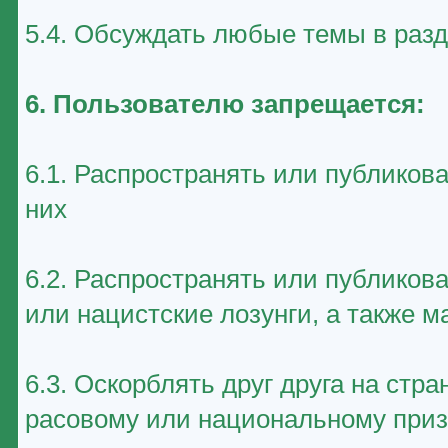
5.4. Обсуждать любые темы в раз
6. Пользователю запрещается:
6.1. Распространять или публиков
них
6.2. Распространять или публико
или нацистские лозунги, а также 
6.3. Оскорблять друг друга на стр
расовому или национальному приз