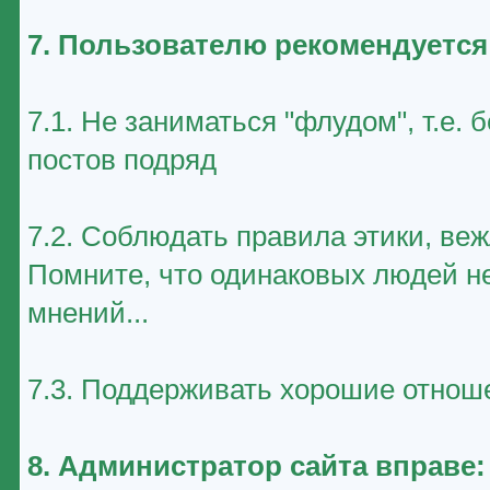
7. Пользователю рекомендуется
7.1. Не заниматься "флудом", т.е
постов подряд
7.2. Соблюдать правила этики, ве
Помните, что одинаковых людей не
мнений...
7.3. Поддерживать хорошие отноше
8. Администратор сайта вправе: