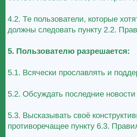
4.2. Те пользователи, которые хот
должны следовать пункту 2.2. Пра
5. Пользователю разрешается:
5.1. Всячески прославлять и подд
5.2. Обсуждать последние новост
5.3. Высказывать своё конструктив
противоречащее пункту 6.3. Прави