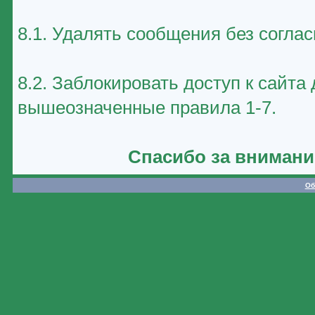
8.1. Удалять сообщения без соглас
8.2. Заблокировать доступ к сайт
вышеозначенные правила 1-7.
Спасибо за внимани
Об