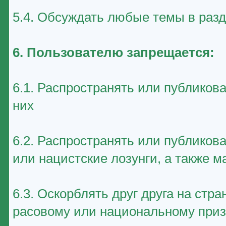
5.4. Обсуждать любые темы в раз
6. Пользователю запрещается:
6.1. Распространять или публиков
них
6.2. Распространять или публико
или нацистские лозунги, а также 
6.3. Оскорблять друг друга на стр
расовому или национальному приз