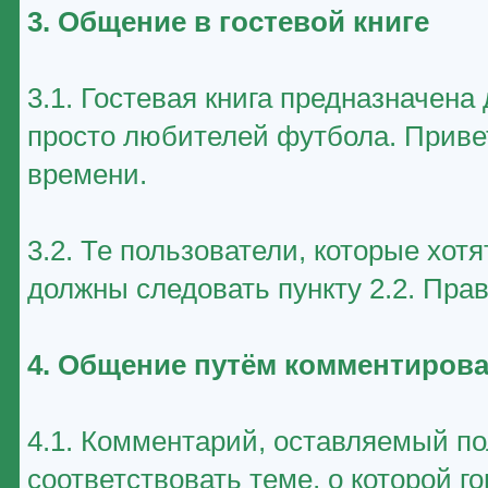
3. Общение в гостевой книге
3.1. Гостевая книга предназначен
просто любителей футбола. Приве
времени.
3.2. Те пользователи, которые хот
должны следовать пункту 2.2. Пра
4. Общение путём комментирова
4.1. Комментарий, оставляемый п
соответствовать теме, о которой г