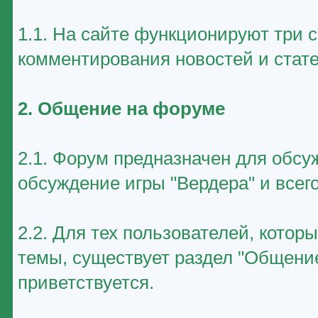
1.1. На сайте функционируют три 
комментирования новостей и стате
2. Общение на форуме
2.1. Форум предназначен для обсу
обсуждение игры "Вердера" и всего
2.2. Для тех пользователей, котор
темы, существует раздел "Общение
приветствуется.