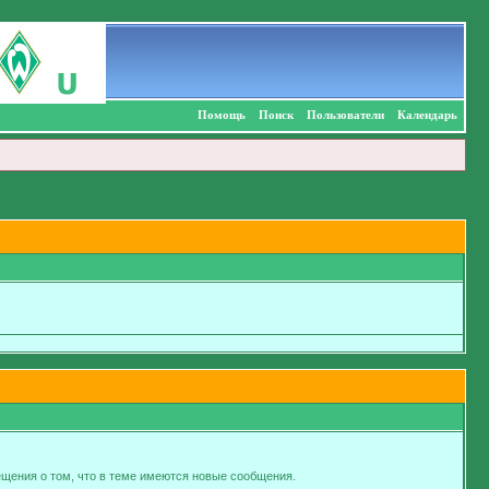
Помощь
Поиск
Пользователи
Календарь
щения о том, что в теме имеются новые сообщения.