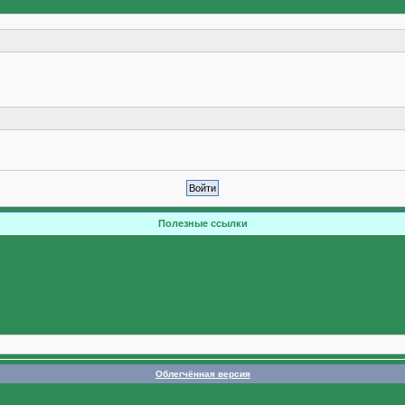
Полезные ссылки
Облегчённая версия