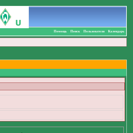
Помощь
Поиск
Пользователи
Календарь