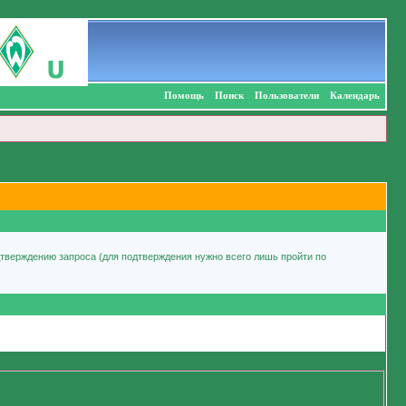
Помощь
Поиск
Пользователи
Календарь
дтверждению запроса (для подтверждения нужно всего лишь пройти по