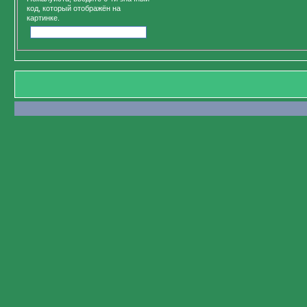
код, который отображён на
картинке.