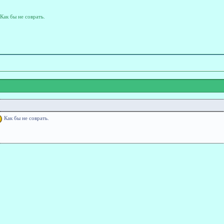
Как бы не соврать.
Как бы не соврать.