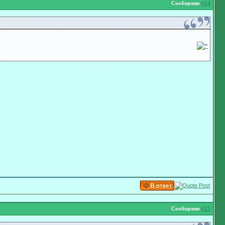
Сообщение
#24
Сообщение
#25