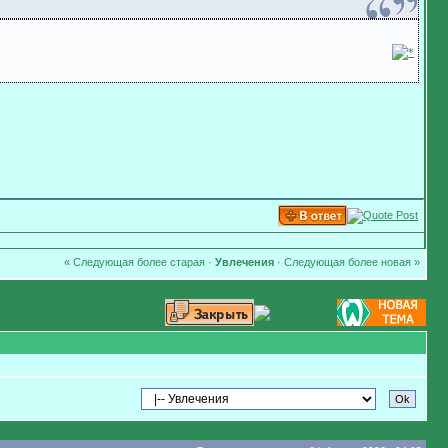
« Следующая более старая
·
Увлечения
·
Следующая более новая »