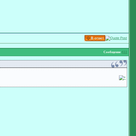
Сообщение
#22