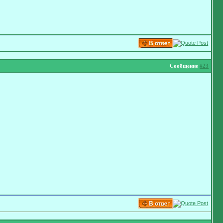
Сообщение
#23