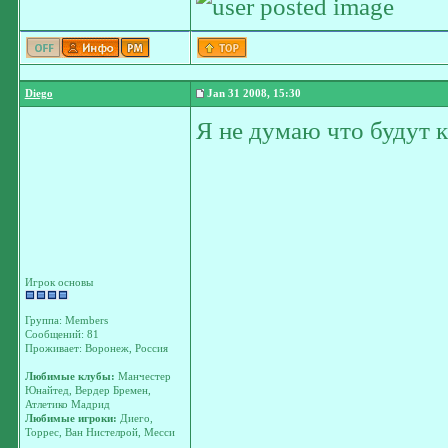
Diego
Jan 31 2008, 15:30
Я не думаю что будут 
Игрок основы
Группа: Members
Сообщений: 81
Проживает: Воронеж, Россия
Любимые клубы:
Манчестер
Юнайтед, Вердер Бремен,
Атлетико Мадрид
Любимые игроки:
Диего,
Торрес, Ван Нистелрой, Месси