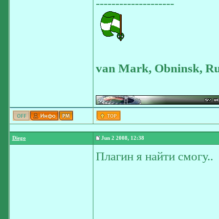
--------------------
van Mark, Obninsk, Ru
Diego
Jun 2 2008, 12:38
Плагин я найти смогу..