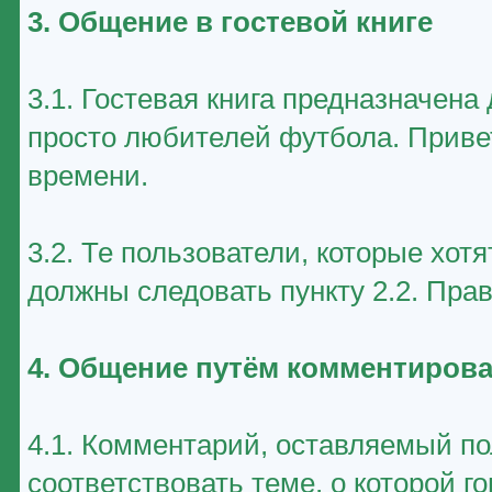
3. Общение в гостевой книге
3.1. Гостевая книга предназначен
просто любителей футбола. Приве
времени.
3.2. Те пользователи, которые хот
должны следовать пункту 2.2. Пра
4. Общение путём комментирова
4.1. Комментарий, оставляемый п
соответствовать теме, о которой г