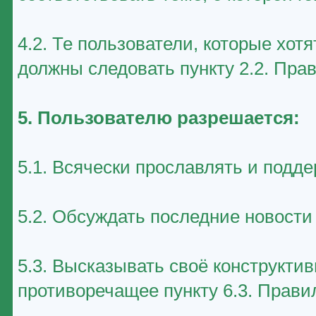
4.2. Те пользователи, которые хот
должны следовать пункту 2.2. Пра
5. Пользователю разрешается:
5.1. Всячески прославлять и подд
5.2. Обсуждать последние новост
5.3. Высказывать своё конструктив
противоречащее пункту 6.3. Прави