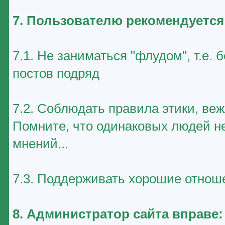
7. Пользователю рекомендуется
7.1. Не заниматься "флудом", т.е
постов подряд
7.2. Соблюдать правила этики, ве
Помните, что одинаковых людей не
мнений...
7.3. Поддерживать хорошие отноше
8. Администратор сайта вправе: