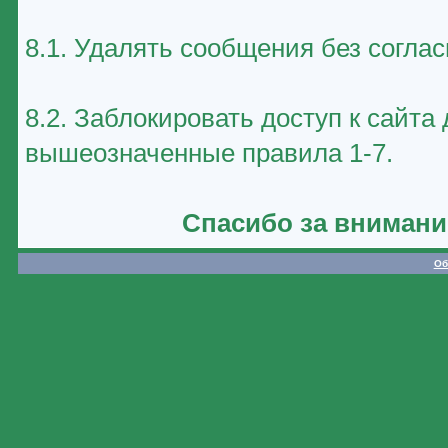
8.1. Удалять сообщения без соглас
8.2. Заблокировать доступ к сайт
вышеозначенные правила 1-7.
Спасибо за внимани
Об