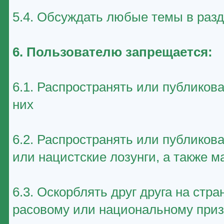
5.4. Обсуждать любые темы в раз
6. Пользователю запрещается:
6.1. Распространять или публиков
них
6.2. Распространять или публико
или нацистские лозунги, а также 
6.3. Оскорблять друг друга на стр
расовому или национальному приз