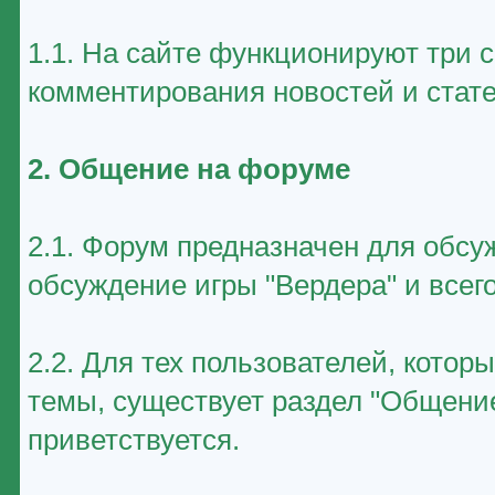
1.1. На сайте функционируют три 
комментирования новостей и стате
2. Общение на форуме
2.1. Форум предназначен для обсу
обсуждение игры "Вердера" и всего
2.2. Для тех пользователей, котор
темы, существует раздел "Общение
приветствуется.