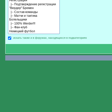
искать также и в форумах, находящихся в подкатегориях