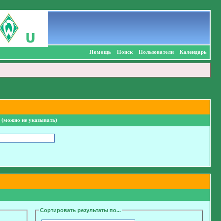
Помощь
Поиск
Пользователи
Календарь
 (можно не указывать)
Сортировать результаты по...