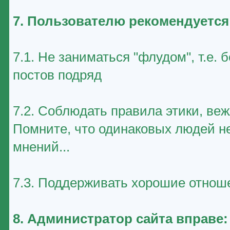
7. Пользователю рекомендуется
7.1. Не заниматься "флудом", т.е
постов подряд
7.2. Соблюдать правила этики, ве
Помните, что одинаковых людей не
мнений...
7.3. Поддерживать хорошие отноше
8. Администратор сайта вправе: