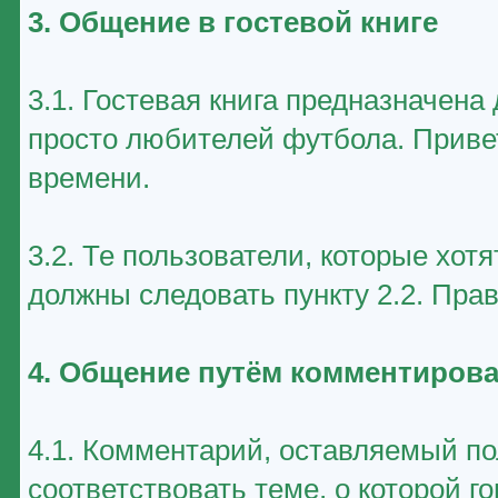
3. Общение в гостевой книге
3.1. Гостевая книга предназначен
просто любителей футбола. Приве
времени.
3.2. Те пользователи, которые хот
должны следовать пункту 2.2. Пра
4. Общение путём комментирова
4.1. Комментарий, оставляемый п
соответствовать теме, о которой г