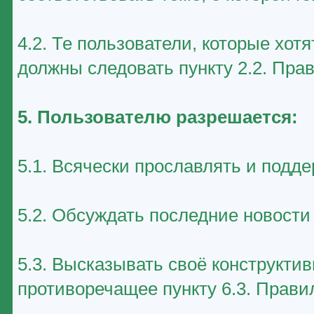
4.2. Те пользователи, которые хот
должны следовать пункту 2.2. Пра
5. Пользователю разрешается:
5.1. Всячески прославлять и подд
5.2. Обсуждать последние новост
5.3. Высказывать своё конструктив
противоречащее пункту 6.3. Прави