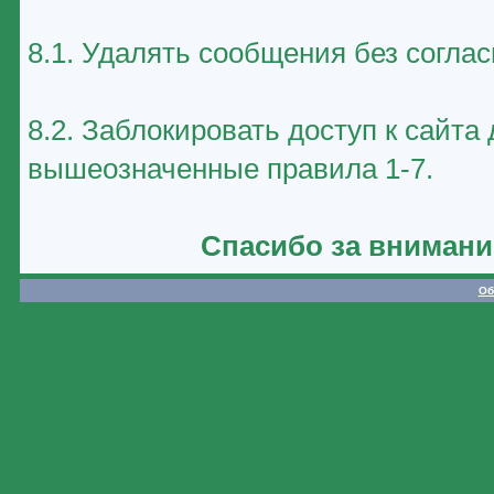
8.1. Удалять сообщения без соглас
8.2. Заблокировать доступ к сайт
вышеозначенные правила 1-7.
Спасибо за внимани
Об