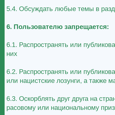
5.4. Обсуждать любые темы в раз
6. Пользователю запрещается:
6.1. Распространять или публиков
них
6.2. Распространять или публико
или нацистские лозунги, а также 
6.3. Оскорблять друг друга на стр
расовому или национальному приз