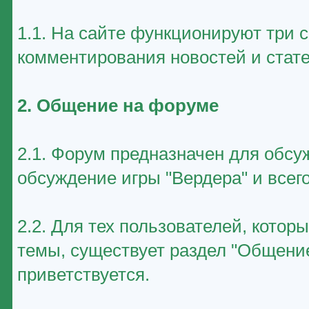
1.1. На сайте функционируют три 
комментирования новостей и стате
2. Общение на форуме
2.1. Форум предназначен для обсу
обсуждение игры "Вердера" и всего
2.2. Для тех пользователей, котор
темы, существует раздел "Общение
приветствуется.