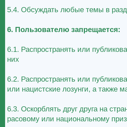
5.4. Обсуждать любые темы в раз
6. Пользователю запрещается:
6.1. Распространять или публиков
них
6.2. Распространять или публико
или нацистские лозунги, а также 
6.3. Оскорблять друг друга на стр
расовому или национальному приз