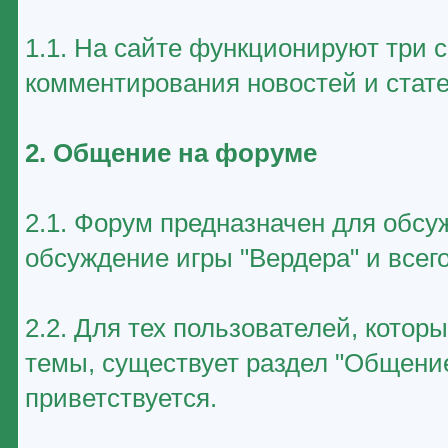
1.1. На сайте функционируют три 
комментирования новостей и стате
2. Общение на форуме
2.1. Форум предназначен для обсу
обсуждение игры "Вердера" и всего
2.2. Для тех пользователей, котор
темы, существует раздел "Общение
приветствуется.