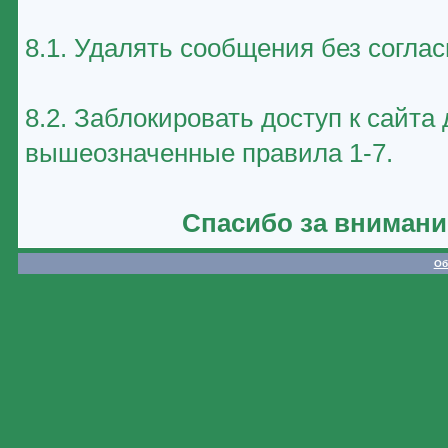
8.1. Удалять сообщения без соглас
8.2. Заблокировать доступ к сайт
вышеозначенные правила 1-7.
Спасибо за внимани
Об