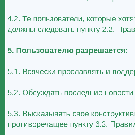
4.2. Те пользователи, которые хот
должны следовать пункту 2.2. Пра
5. Пользователю разрешается:
5.1. Всячески прославлять и подд
5.2. Обсуждать последние новост
5.3. Высказывать своё конструктив
противоречащее пункту 6.3. Прави