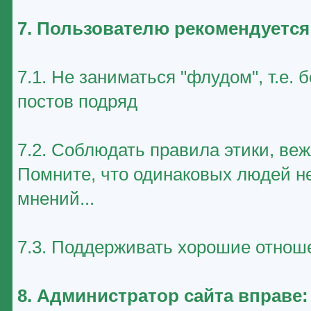
7. Пользователю рекомендуется
7.1. Не заниматься "флудом", т.е
постов подряд
7.2. Соблюдать правила этики, ве
Помните, что одинаковых людей не
мнений...
7.3. Поддерживать хорошие отноше
8. Администратор сайта вправе: