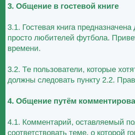
3. Общение в гостевой книге
3.1. Гостевая книга предназначен
просто любителей футбола. Приве
времени.
3.2. Те пользователи, которые хот
должны следовать пункту 2.2. Пра
4. Общение путём комментирова
4.1. Комментарий, оставляемый п
соответствовать теме, о которой г