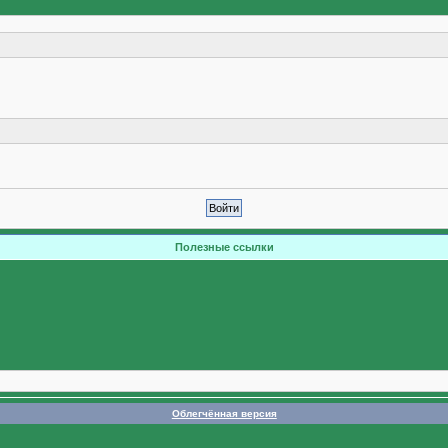
Полезные ссылки
Облегчённая версия