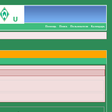
Помощь
Поиск
Пользователи
Календарь