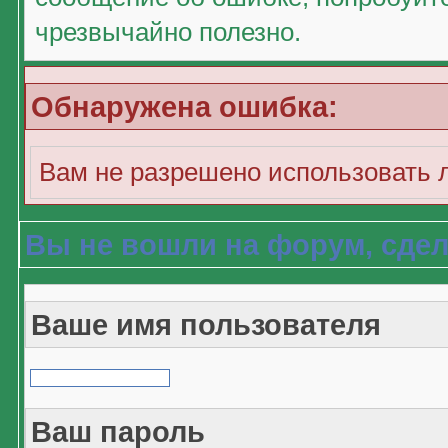
чрезвычайно полезно.
Обнаружена ошибка:
Вам не разрешено использовать 
Вы не вошли на форум, сдел
Ваше имя пользователя
Ваш пароль